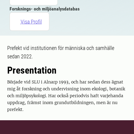
Forsknings- och miljöanalysdatabas
Visa Profil
Prefekt vid institutionen för människa och samhälle
sedan 2022.
Presentation
Började vid SLU i Alnarp 1993, och har sedan dess ägnat
mig åt forskning och undervisning inom ekologi, botanik
och miljöpsykologi. Har också periodvis haft varjehanda
uppdrag, främst inom grundutbildningen, men är nu
prefekt.