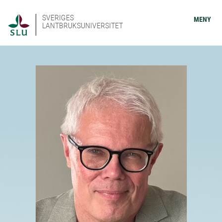
SVERIGES
MENY
LANTBRUKSUNIVERSITET