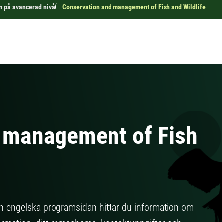
 på avancerad nivå
Conservation and management of Fish and Wildlife
 management of Fish
n engelska programsidan hittar du information om