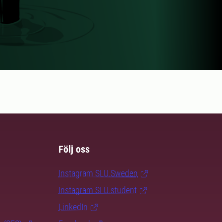
Följ oss
Instagram SLU.Sweden
Instagram SLU.student
LinkedIn