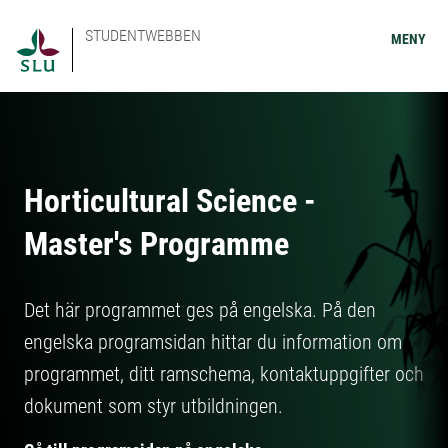
STUDENTWEBBEN
MENY
Horticultural Science -
Master's Programme
Det här programmet ges på engelska. På den
engelska programsidan hittar du information om
programmet, ditt ramschema, kontaktuppgifter och
dokument som styr utbildningen.