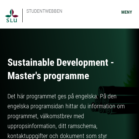
STUDENTWEBBEN
MENY
Sustainable Development -
Master's programme
Det här programmet ges på engelska. På den
engelska programsidan hittar du information om
programmet, välkomstbrev med
uppropsinformation, ditt ramschema,
kontaktuppgifter och dokument som styr