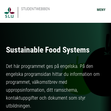
STUDENTWEBBEN
MENY
Sustainable Food Systems
Det här programmet ges på engelska. På den
engelska programsidan hittar du information om
programmet, välkomstbrev med
uppropsinformation, ditt ramschema,
kontaktuppgifter och dokument som styr
utbildningen.