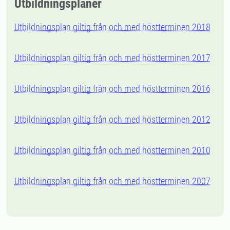
Utbildningsplaner
Utbildningsplan giltig från och med höstterminen 2018
Utbildningsplan giltig från och med höstterminen 2017
Utbildningsplan giltig från och med höstterminen 2016
Utbildningsplan giltig från och med höstterminen 2012
Utbildningsplan giltig från och med höstterminen 2010
Utbildningsplan giltig från och med höstterminen 2007