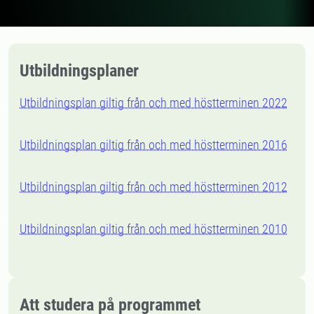
Utbildningsplaner
Utbildningsplan giltig från och med höstterminen 2022
Utbildningsplan giltig från och med höstterminen 2016
Utbildningsplan giltig från och med höstterminen 2012
Utbildningsplan giltig från och med höstterminen 2010
Att studera på programmet