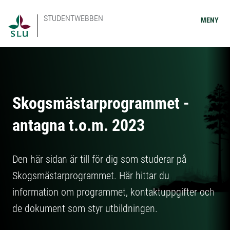
STUDENTWEBBEN
MENY
Skogsmästarprogrammet -
antagna t.o.m. 2023
Den här sidan är till för dig som studerar på
Skogsmästarprogrammet. Här hittar du
information om programmet, kontaktuppgifter och
de dokument som styr utbildningen.