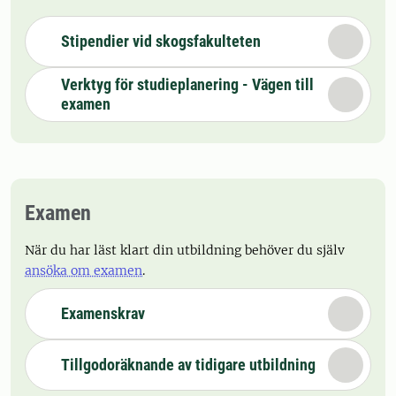
Stipendier vid skogsfakulteten
Verktyg för studieplanering - Vägen till
examen
Examen
När du har läst klart din utbildning behöver du själv
ansöka om examen
.
Examenskrav
Tillgodoräknande av tidigare utbildning