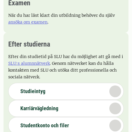
Examen
När du har läst klart din utbildning behöver du själv
ansöka om examen
.
Efter studierna
Efter din studietid på SLU har du möjlighet att gå med i
SLU:s alumnnätverk
. Genom nätverket kan du hålla
kontakten med SLU och utöka ditt professionella och
sociala nätverk.
Studieintyg
Karriärvägledning
Studentkonto och filer