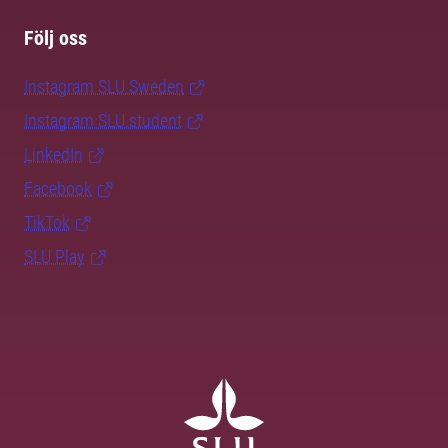
Följ oss
Instagram SLU.Sweden
Instagram SLU.student
LinkedIn
Facebook
TikTok
SLU Play