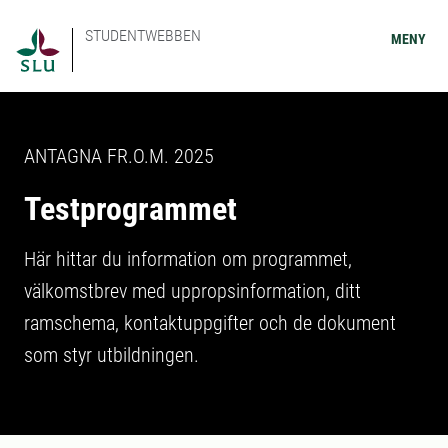
STUDENTWEBBEN
MENY
ANTAGNA FR.O.M. 2025
Testprogrammet
Här hittar du information om programmet,
välkomstbrev med uppropsinformation, ditt
ramschema, kontaktuppgifter och de dokument
som styr utbildningen.