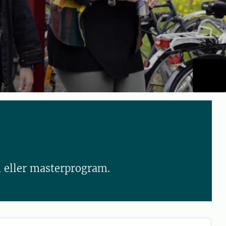
m eller masterprogram.