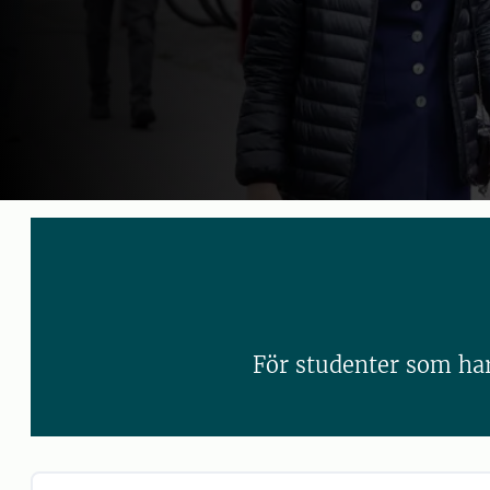
För studenter som har