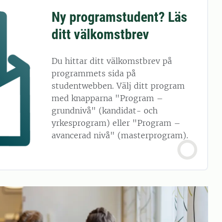
Ny programstudent? Läs
ditt välkomstbrev
Du hittar ditt välkomstbrev på
programmets sida på
studentwebben. Välj ditt program
med knapparna "Program –
grundnivå" (kandidat- och
yrkesprogram) eller "Program –
avancerad nivå" (masterprogram).