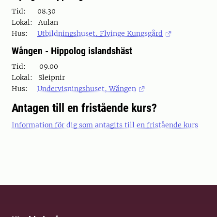
Tid: 08.30
Lokal: Aulan
Hus:
Utbildningshuset, Flyinge Kungsgård
Wången - Hippolog islandshäst
Tid: 09.00
Lokal: Sleipnir
Hus:
Undervisningshuset, Wången
Antagen till en fristående kurs?
Information för dig som antagits till en fristående kurs