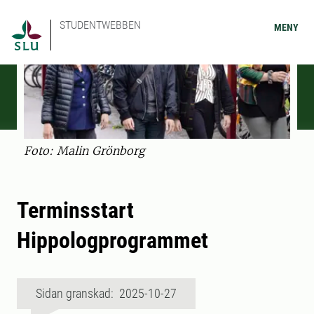
STUDENTWEBBEN
MENY
Foto: Malin Grönborg
Terminsstart
Hippologprogrammet
Sidan granskad: 2025-10-27