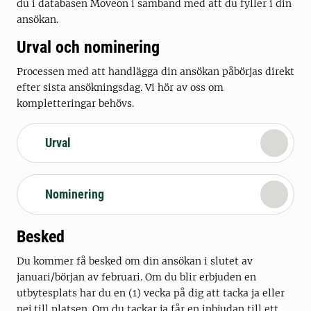
du i databasen Moveon i samband med att du fyller i din
ansökan.
Urval och nominering
Processen med att handlägga din ansökan påbörjas direkt
efter sista ansökningsdag. Vi hör av oss om
kompletteringar behövs.
Urval
Nominering
Besked
Du kommer få besked om din ansökan i slutet av
januari/början av februari. Om du blir erbjuden en
utbytesplats har du en (1) vecka på dig att tacka ja eller
nej till platsen. Om du tackar ja får en inbjudan till ett