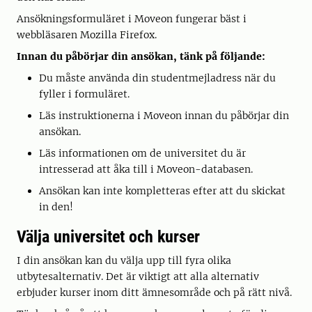
Ansökningsformuläret i Moveon fungerar bäst i
webbläsaren Mozilla Firefox.
Innan du påbörjar din ansökan, tänk på följande:
Du måste använda din studentmejladress när du
fyller i formuläret.
Läs instruktionerna i Moveon innan du påbörjar din
ansökan.
Läs informationen om de universitet du är
intresserad att åka till i Moveon-databasen.
Ansökan kan inte kompletteras efter att du skickat
in den!
Välja universitet och kurser
I din ansökan kan du välja upp till fyra olika
utbytesalternativ. Det är viktigt att alla alternativ
erbjuder kurser inom ditt ämnesområde och på rätt nivå.