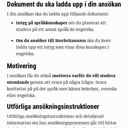
Dokument du ska ladda upp i din ansökan
I din ansökan ska du ladda upp följande dokument:
Intyg på språkkunskaper
om du planerar att
studera på ett annat språk än engelska.
Om du ansöker till Storbritannien
ska du även
ladda upp ett intyg som visar dina kunskaper i
engelska.
Motivering
I ansökan får du också
motivera varför du vill studera
utomlands
genom att svara på några frågor. Svara
kortfattat på på det språk som känns bekvämt, svenska
eller engelska.
Utförliga ansökningsinstruktioner
Utförliga ansökningsinstruktioner och detaljerad
information om hur ansökningsprocessen går till hittar