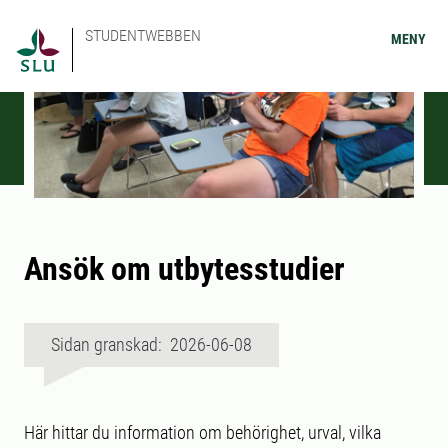
STUDENTWEBBEN
MENY
Ansök om utbytesstudier
Sidan granskad: 2026-06-08
Här hittar du information om behörighet, urval, vilka