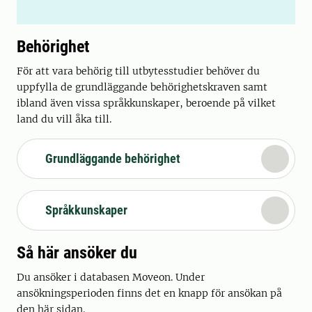
Behörighet
För att vara behörig till utbytesstudier behöver du
uppfylla de grundläggande behörighetskraven samt
ibland även vissa språkkunskaper, beroende på vilket
land du vill åka till.
Grundläggande behörighet
Språkkunskaper
Så här ansöker du
Du ansöker i databasen Moveon. Under
ansökningsperioden finns det en knapp för ansökan på
den här sidan.