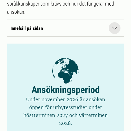
språkkunskaper som krävs och hur det fungerar med
ansökan.
Innehåll på sidan
Ansökningsperiod
Under november 2026 är ansökan
öppen för utbytesstudier under
höstterminen 2027 och vårterminen
2028.