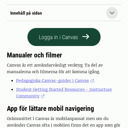
Innehåll på sidan
Logga in i Canvas
Manualer och filmer
Canvas är ett användarvänligt verktyg. Ta del av
manualerna och filmerna för att komma igång.
Pedagogiska Canvas-guider i Canvas
.
Student Getting Started Resources - Instructure
Community
App för lättare mobil navigering
Gränssnittet i Canvas är mobilanpassat men om du
använder Canvas ofta i mobilen finns det en app som gör