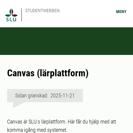
STUDENTWEBBEN
MENY
Canvas (lärplattform)
Sidan granskad: 2025-11-21
Canvas är SLU:s lärplattform. Här får du hjälp med att
komma igång med systemet.