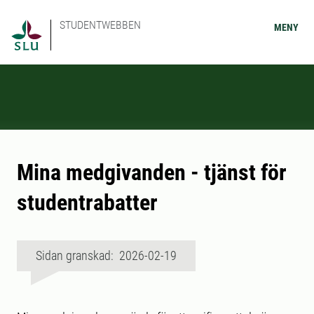
STUDENTWEBBEN
MENY
Mina medgivanden - tjänst för
studentrabatter
Sidan granskad: 2026-02-19