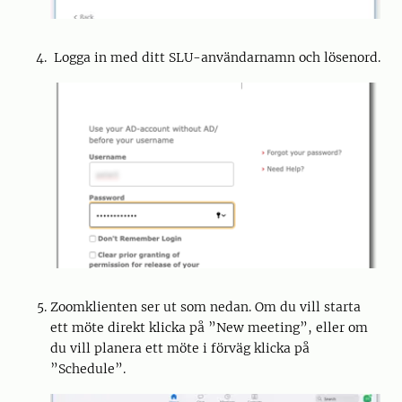
Logga in med ditt SLU-användarnamn och lösenord.
Zoomklienten ser ut som nedan. Om du vill starta
ett möte direkt klicka på ”New meeting”, eller om
du vill planera ett möte i förväg klicka på
”Schedule”.