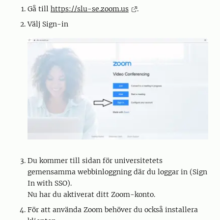
Gå till
https://slu-se.zoom.us
.
Välj Sign-in
Du kommer till sidan för universitetets
gemensamma webbinloggning där du loggar in (Sign
In with SSO).
Nu har du aktiverat ditt Zoom-konto.
För att använda Zoom behöver du också installera