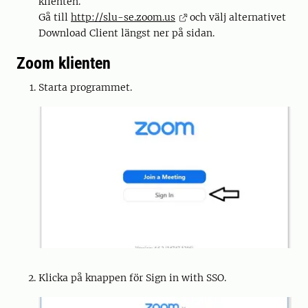
klienten.
Gå till
http://slu-se.zoom.us
och välj alternativet
Download Client längst ner på sidan.
Zoom klienten
Starta programmet.
Klicka på knappen för Sign in with SSO.