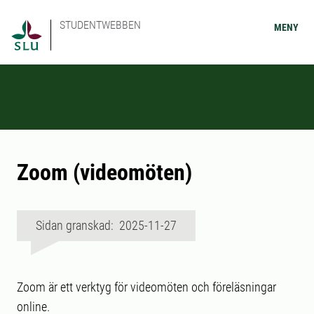
STUDENTWEBBEN
MENY
Zoom (videomöten)
Sidan granskad: 2025-11-27
Zoom är ett verktyg för videomöten och föreläsningar
online.