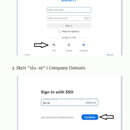
Skriv "slu-se" i Company Domain.