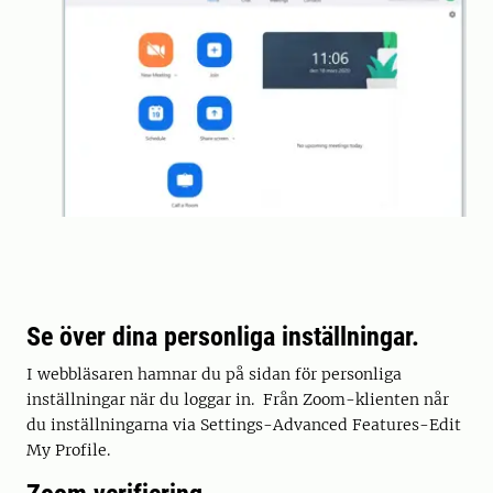
Se över dina personliga inställningar.
I webbläsaren hamnar du på sidan för personliga
inställningar när du loggar in. Från Zoom-klienten når
du inställningarna via Settings-Advanced Features-Edit
My Profile.