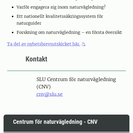
Varför engagera sig inom naturvägledning?
Ett nationellt kvalitetssäkringssystem för
naturguider
Forskning om naturvägledning – en första översikt
Ta del av nyhetsbrevsutskicket här.
Kontakt
SLU Centrum för naturvägledning
(CNV)
cnv@slu.se
Centrum för naturvägledning - CNV