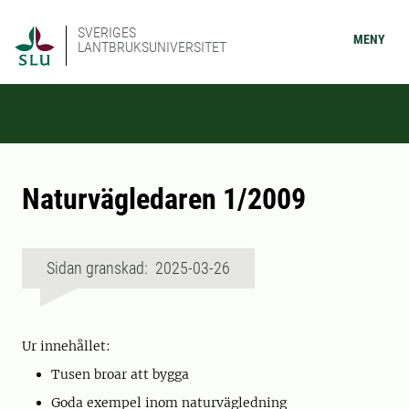
SVERIGES
MENY
LANTBRUKSUNIVERSITET
Naturvägledaren 1/2009
Sidan granskad: 2025-03-26
Ur innehållet:
Tusen broar att bygga
Goda exempel inom naturvägledning