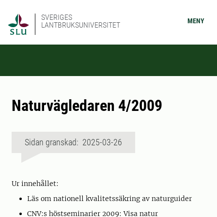
SVERIGES
MENY
LANTBRUKSUNIVERSITET
Naturvägledaren 4/2009
Sidan granskad: 2025-03-26
Ur innehållet:
Läs om nationell kvalitetssäkring av naturguider
CNV:s höstseminarier 2009: Visa natur