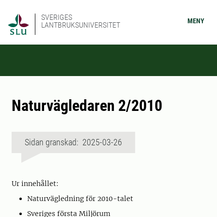
SVERIGES
MENY
LANTBRUKSUNIVERSITET
Naturvägledaren 2/2010
Sidan granskad: 2025-03-26
Ur innehållet:
Naturvägledning för 2010-talet
Sveriges första Miljörum