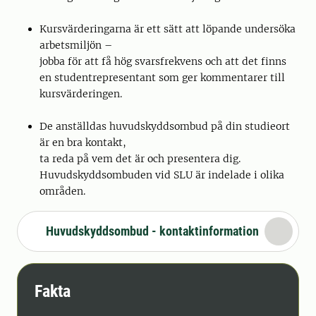
Kursvärderingarna är ett sätt att löpande undersöka
arbetsmiljön –
jobba för att få hög svarsfrekvens och att det finns
en studentrepresentant som ger kommentarer till
kursvärderingen.
De anställdas huvudskyddsombud på din studieort
är en bra kontakt,
ta reda på vem det är och presentera dig.
Huvudskyddsombuden vid SLU är indelade i olika
områden.
Huvudskyddsombud - kontaktinformation
Fakta