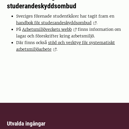
studerandeskyddsombud
Sveriges förenade studentkårer har tagit fram en
handbok för studerandeskyddsombud
.
På
Arbetsmiljöverkets webb
finns information om
lagar och föreskrifter kring arbetsmiljö.
Där finns också
stöd och verktyg för systematiskt
arbetsmiljöarbete
.
Utvalda ingångar