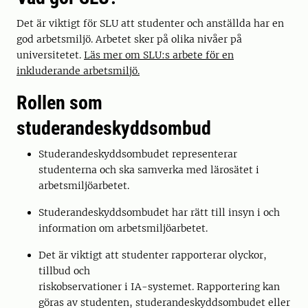
Det är viktigt för SLU att studenter och anställda har en
god arbetsmiljö. Arbetet sker på olika nivåer på
universitetet.
Läs mer om SLU:s arbete för en
inkluderande arbetsmiljö.
Rollen som
studerandeskyddsombud
Studerandeskyddsombudet representerar
studenterna och ska samverka med lärosätet i
arbetsmiljöarbetet.
Studerandeskyddsombudet har rätt till insyn i och
information om arbetsmiljöarbetet.
Det är viktigt att studenter rapporterar olyckor,
tillbud och
riskobservationer i IA-systemet. Rapportering kan
göras av studenten, studerandeskyddsombudet eller