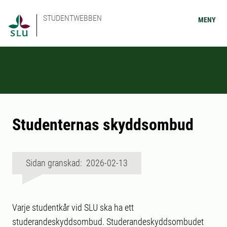
STUDENTWEBBEN
MENY
Studenternas skyddsombud
Sidan granskad: 2026-02-13
Varje studentkår vid SLU ska ha ett
studerandeskyddsombud. Studerandeskyddsombudet