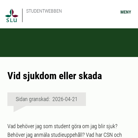
STUDENTWEBBEN
MENY
Vid sjukdom eller skada
Sidan granskad: 2026-04-21
Vad behöver jag som student göra om jag blir sjuk?
Behöver jag anmäla studieuppehåll? Vad har CSN och