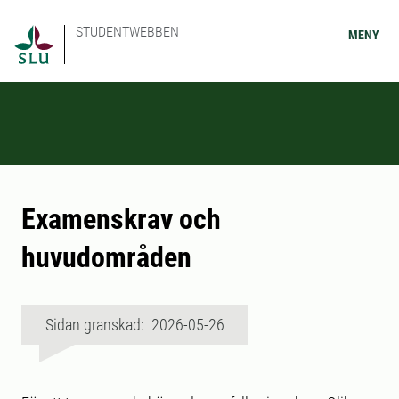
STUDENTWEBBEN
MENY
Examenskrav och
huvudområden
Sidan granskad: 2026-05-26