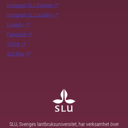
Instagram SLU.Sweden
Instagram SLU.student
LinkedIn
Facebook
TikTok
SLU Play
SLU, Sveriges lantbruksuniversitet, har verksamhet över