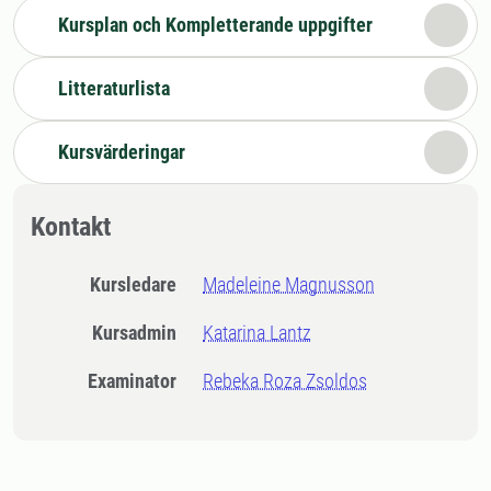
Kursplan och Kompletterande uppgifter
Litteraturlista
Kursvärderingar
Kontakt
Kursledare
Madeleine Magnusson
Kursadmin
Katarina Lantz
Examinator
Rebeka Roza Zsoldos