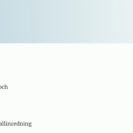
och
allinredning