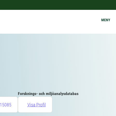
MENY
Forsknings- och miljöanalysdatabas
15085
Visa Profil