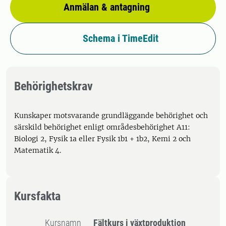
Anmälan & antagning
Schema i TimeEdit
Behörighetskrav
Kunskaper motsvarande grundläggande behörighet och
särskild behörighet enligt områdesbehörighet A11:
Biologi 2, Fysik 1a eller Fysik 1b1 + 1b2, Kemi 2 och
Matematik 4.
Kursfakta
Kursnamn
Fältkurs i växtproduktion