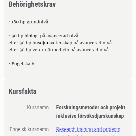
Behörighetskrav
• 180 hp grundnivå
• 30 hp biologi på avancerad nivå
eller 30 hp husdjursvetenskap på avancerad nivå
eller 30 hp veterinärmedicin på avancerad nivå
• Engelska 6
Kursfakta
Kursnamn
Forskningsmetoder och projekt
inklusive försöksdjurskunskap
Engelsk kursnamn
Research training and projects