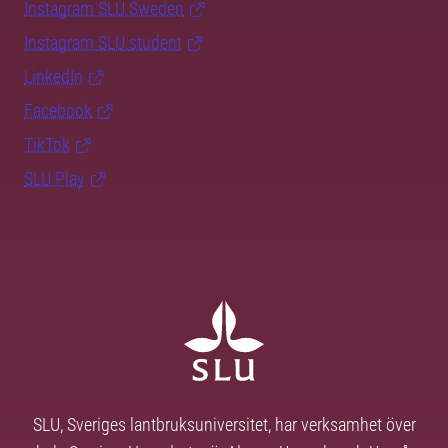
Instagram SLU.Sweden
Instagram SLU.student
LinkedIn
Facebook
TikTok
SLU Play
SLU, Sveriges lantbruksuniversitet, har verksamhet över