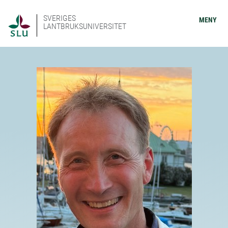
SVERIGES
MENY
LANTBRUKSUNIVERSITET