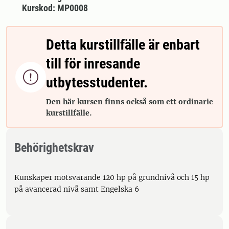
Kurskod: MP0008
Detta kurstillfälle är enbart
till för inresande

utbytesstudenter.
Den här kursen finns också som ett ordinarie
kurstillfälle.
Behörighetskrav
Kunskaper motsvarande 120 hp på grundnivå och 15 hp
på avancerad nivå samt Engelska 6