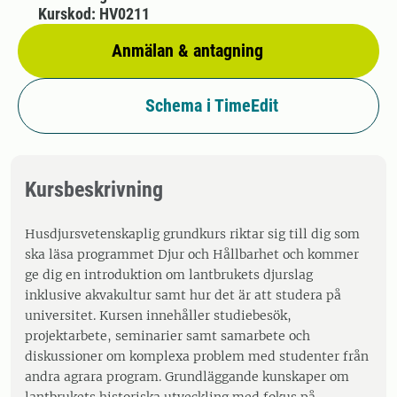
Kurskod: HV0211
Anmälan & antagning
Schema i TimeEdit
Kursbeskrivning
Husdjursvetenskaplig grundkurs riktar sig till dig som
ska läsa programmet Djur och Hållbarhet och kommer
ge dig en introduktion om lantbrukets djurslag
inklusive akvakultur samt hur det är att studera på
universitet. Kursen innehåller studiebesök,
projektarbete, seminarier samt samarbete och
diskussioner om komplexa problem med studenter från
andra agrara program. Grundläggande kunskaper om