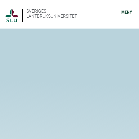
SVERIGES
MENY
LANTBRUKSUNIVERSITET