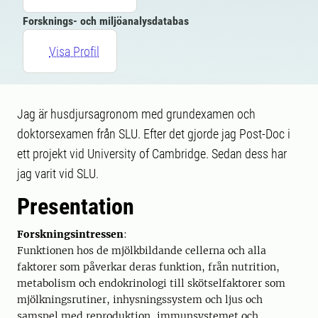
Forsknings- och miljöanalysdatabas
Visa Profil
Jag är husdjursagronom med grundexamen och
doktorsexamen från SLU. Efter det gjorde jag Post-Doc i
ett projekt vid University of Cambridge. Sedan dess har
jag varit vid SLU.
Presentation
Forskningsintressen
:
Funktionen hos de mjölkbildande cellerna och alla
faktorer som påverkar deras funktion, från nutrition,
metabolism och endokrinologi till skötselfaktorer som
mjölkningsrutiner, inhysningssystem och ljus och
samspel med reproduktion, immunsystemet och