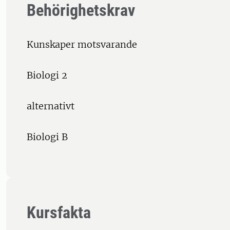
Behörighetskrav
Kunskaper motsvarande
Biologi 2
alternativt
Biologi B
Kursfakta