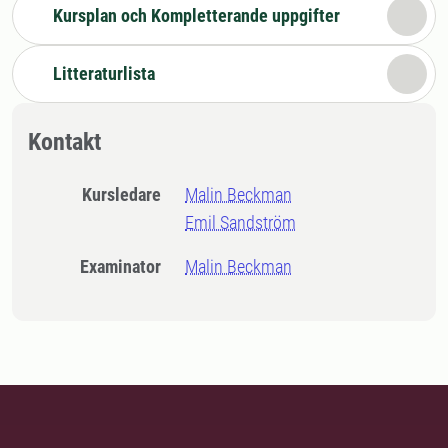
Kursplan och Kompletterande uppgifter
Litteraturlista
Kontakt
Kursledare
Malin Beckman
Emil Sandström
Examinator
Malin Beckman