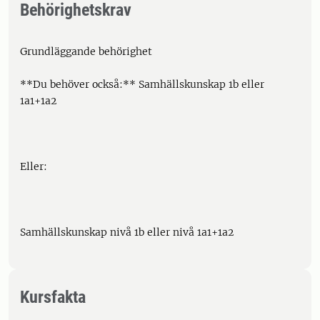
Behörighetskrav
Grundläggande behörighet
**Du behöver också:** Samhällskunskap 1b eller
1a1+1a2
Eller:
Samhällskunskap nivå 1b eller nivå 1a1+1a2
Kursfakta