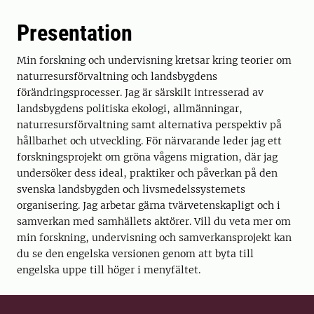
Presentation
Min forskning och undervisning kretsar kring teorier om
naturresursförvaltning och landsbygdens
förändringsprocesser. Jag är särskilt intresserad av
landsbygdens politiska ekologi, allmänningar,
naturresursförvaltning samt alternativa perspektiv på
hållbarhet och utveckling. För närvarande leder jag ett
forskningsprojekt om gröna vågens migration, där jag
undersöker dess ideal, praktiker och påverkan på den
svenska landsbygden och livsmedelssystemets
organisering. Jag arbetar gärna tvärvetenskapligt och i
samverkan med samhällets aktörer. Vill du veta mer om
min forskning, undervisning och samverkansprojekt kan
du se den engelska versionen genom att byta till
engelska uppe till höger i menyfältet.