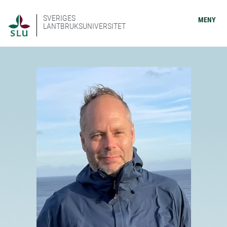
SVERIGES
MENY
LANTBRUKSUNIVERSITET