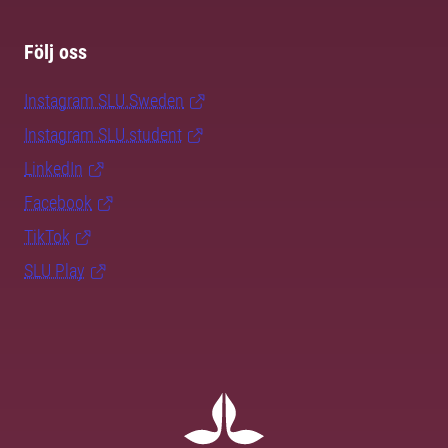
Följ oss
Instagram SLU.Sweden
Instagram SLU.student
LinkedIn
Facebook
TikTok
SLU Play