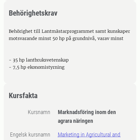
Behörighetskrav
Behörighet till Lantmästarprogrammet samt kunskaper
motsvarande minst 50 hp på grundnivå, varav minst
- 35 hp lantbruksvetenskap
- 7,5 hp ekonomistyrning
Kursfakta
Kursnamn
Marknadsföring inom den
agrara näringen
Engelsk kursnamn
Marketing in Agricultural and