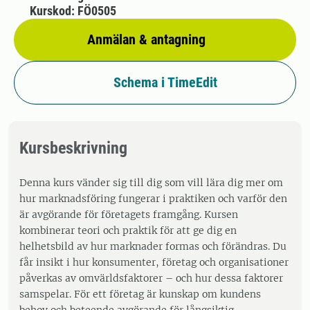
Kurskod: FÖ0505
Anmälan & antagning
Schema i TimeEdit
Kursbeskrivning
Denna kurs vänder sig till dig som vill lära dig mer om
hur marknadsföring fungerar i praktiken och varför den
är avgörande för företagets framgång. Kursen
kombinerar teori och praktik för att ge dig en
helhetsbild av hur marknader formas och förändras. Du
får insikt i hur konsumenter, företag och organisationer
påverkas av omvärldsfaktorer – och hur dessa faktorer
samspelar. För ett företag är kunskap om kundens