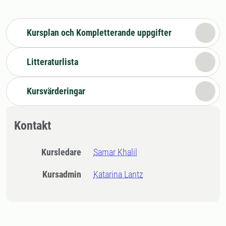
Kursplan och Kompletterande uppgifter
Litteraturlista
Kursvärderingar
Kontakt
Kursledare
Samar Khalil
Kursadmin
Katarina Lantz