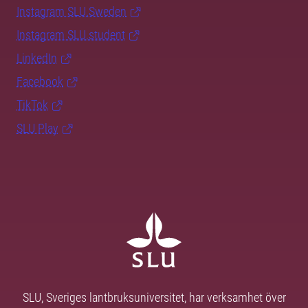
Instagram SLU.Sweden
Instagram SLU.student
LinkedIn
Facebook
TikTok
SLU Play
SLU, Sveriges lantbruksuniversitet, har verksamhet över