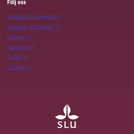
Följ oss
Instagram SLU.Sweden
Instagram SLU.student
LinkedIn
Facebook
TikTok
SLU Play