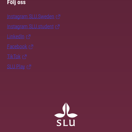
Följ oss
Instagram SLU.Sweden
Instagram SLU.student
LinkedIn
Facebook
TikTok
SLU Play