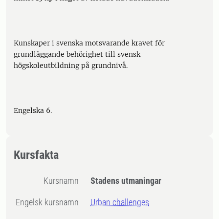
Kunskaper i svenska motsvarande kravet för
grundläggande behörighet till svensk
högskoleutbildning på grundnivå.
Engelska 6.
Kursfakta
Kursnamn
Stadens utmaningar
Engelsk kursnamn
Urban challenges