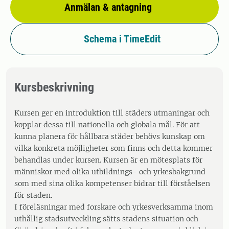
Anmälan & antagning
Schema i TimeEdit
Kursbeskrivning
Kursen ger en introduktion till städers utmaningar och
kopplar dessa till nationella och globala mål. För att
kunna planera för hållbara städer behövs kunskap om
vilka konkreta möjligheter som finns och detta kommer
behandlas under kursen. Kursen är en mötesplats för
människor med olika utbildnings- och yrkesbakgrund
som med sina olika kompetenser bidrar till förståelsen
för staden.
I föreläsningar med forskare och yrkesverksamma inom
uthållig stadsutveckling sätts stadens situation och