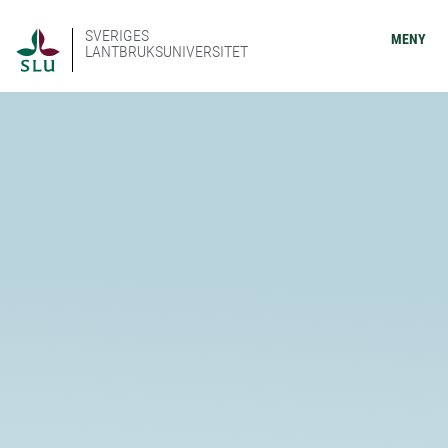
SVERIGES
MENY
LANTBRUKSUNIVERSITET