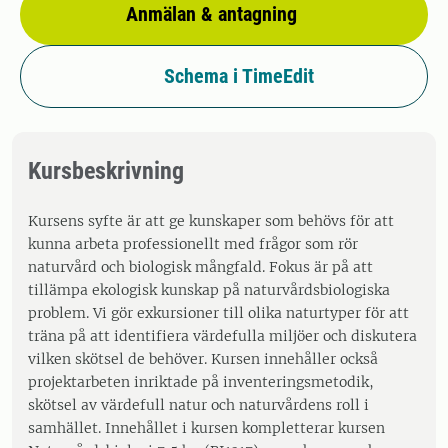
Anmälan & antagning
Schema i TimeEdit
Kursbeskrivning
Kursens syfte är att ge kunskaper som behövs för att
kunna arbeta professionellt med frågor som rör
naturvård och biologisk mångfald. Fokus är på att
tillämpa ekologisk kunskap på naturvårdsbiologiska
problem. Vi gör exkursioner till olika naturtyper för att
träna på att identifiera värdefulla miljöer och diskutera
vilken skötsel de behöver. Kursen innehåller också
projektarbeten inriktade på inventeringsmetodik,
skötsel av värdefull natur och naturvårdens roll i
samhället. Innehållet i kursen kompletterar kursen