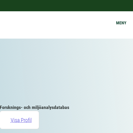
MENY
Forsknings- och miljöanalysdatabas
Visa Profil