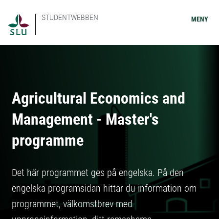
STUDENTWEBBEN
MENY
Agricultural Economics and
Management - Master's
programme
Det här programmet ges på engelska. På den
engelska programsidan hittar du information om
programmet, välkomstbrev med