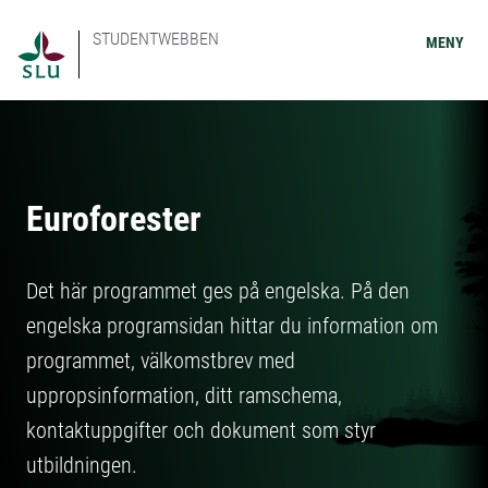
STUDENTWEBBEN
MENY
Euroforester
Det här programmet ges på engelska. På den
engelska programsidan hittar du information om
programmet, välkomstbrev med
uppropsinformation, ditt ramschema,
kontaktuppgifter och dokument som styr
utbildningen.