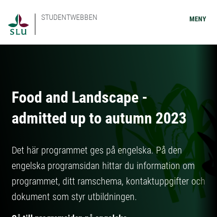
STUDENTWEBBEN
MENY
Food and Landscape -
admitted up to autumn 2023
Det här programmet ges på engelska. På den
engelska programsidan hittar du information om
programmet, ditt ramschema, kontaktuppgifter och
dokument som styr utbildningen.