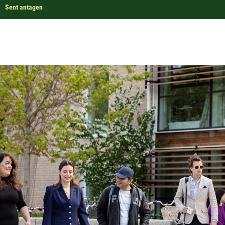
Sent antagen