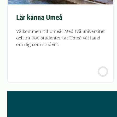
Lär känna Umeå
Välkommen till Umeå! Med två universitet
och 29 000 studenter tar Umeå väl hand
om dig som student.