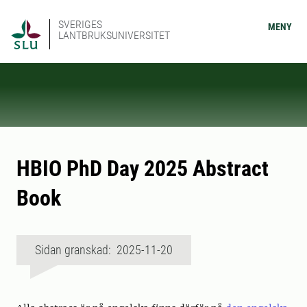
SVERIGES
MENY
LANTBRUKSUNIVERSITET
HBIO PhD Day 2025 Abstract
Book
Sidan granskad: 2025-11-20