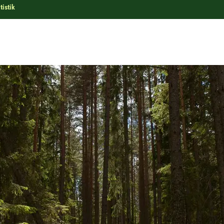
tistik