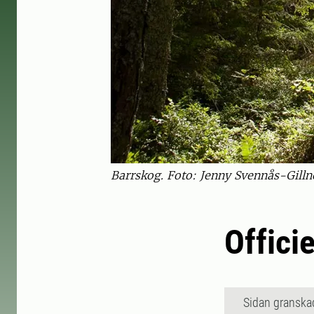
Barrskog. Foto: Jenny Svennås-Gilln
Officie
Sidan granska