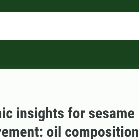
c insights for sesame
ement: oil composition