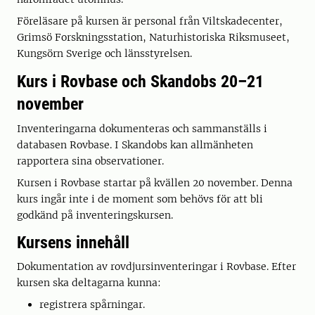
Föreläsare på kursen är personal från Viltskadecenter,
Grimsö Forskningsstation, Naturhistoriska Riksmuseet,
Kungsörn Sverige och länsstyrelsen.
Kurs i Rovbase och Skandobs 20–21
november
Inventeringarna dokumenteras och sammanställs i
databasen Rovbase. I Skandobs kan allmänheten
rapportera sina observationer.
Kursen i Rovbase startar på kvällen 20 november. Denna
kurs ingår inte i de moment som behövs för att bli
godkänd på inventeringskursen.
Kursens innehåll
Dokumentation av rovdjursinventeringar i Rovbase. Efter
kursen ska deltagarna kunna:
registrera spårningar.