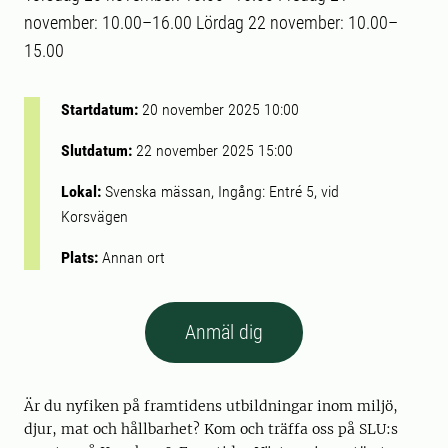
november: 10.00–16.00 Lördag 22 november: 10.00–
15.00
Startdatum:
20 november 2025 10:00
Slutdatum:
22 november 2025 15:00
Lokal:
Svenska mässan, Ingång: Entré 5, vid
Korsvägen
Plats:
Annan ort
Anmäl dig
Är du nyfiken på framtidens utbildningar inom miljö,
djur, mat och hållbarhet? Kom och träffa oss på SLU:s